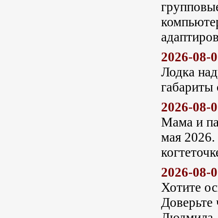
групповые
компьютер
адаптиров
2026-08-
Лодка над
габариты 
2026-08-
Мама и па
мая 2026.
когтеточк
2026-08-
Хотите ос
Доверьте 
Людмила, 